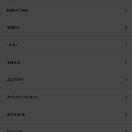
KLEIDUNG
SWIM
SURF
SNOW
ACTIVE
ACCESSOIRES
SCHUHE
KINDER