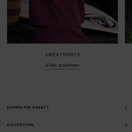
SWEATSHIRTS
Alles ansehen
DOPPELTER RABATT
KOLLEKTION