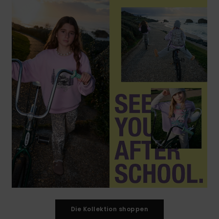
Die Kollektion shoppen