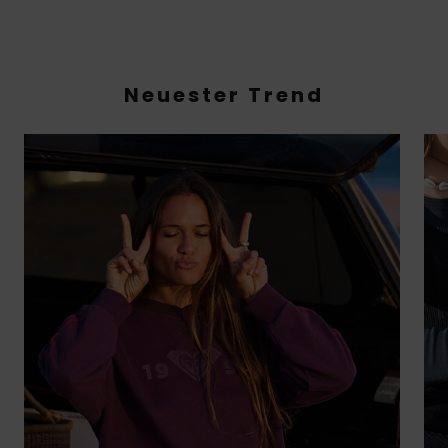
Neuester Trend