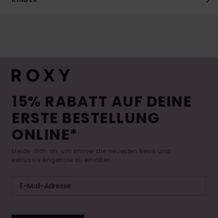
15% RABATT AUF DEINE
ERSTE BESTELLUNG
ONLINE*
Melde dich an, um immer die neuesten News und
exklusive Angebote zu erhalten.