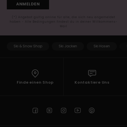
ANMELDEN
(*) Angebot gültig online für alle, die sich neu angemeldet
haben - Alle Bedingungen findest du in deiner Willkommens-
Mail
Ski & Snow Shop
Ski Jacken
Ski Hosen
Finde einen Shop
Kontaktiere Uns