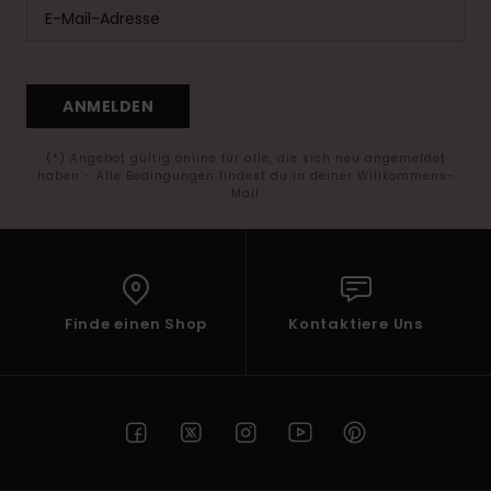
ANMELDEN
(*) Angebot gültig online für alle, die sich neu angemeldet
haben - Alle Bedingungen findest du in deiner Willkommens-
Mail
Finde einen Shop
Kontaktiere Uns