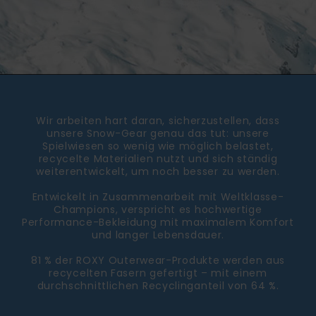
Wir arbeiten hart daran, sicherzustellen, dass
unsere Snow-Gear genau das tut: unsere
Spielwiesen so wenig wie möglich belastet,
recycelte Materialien nutzt und sich ständig
weiterentwickelt, um noch besser zu werden.
Entwickelt in Zusammenarbeit mit Weltklasse-
Champions, verspricht es hochwertige
Performance-Bekleidung mit maximalem Komfort
und langer Lebensdauer.
81 % der ROXY Outerwear-Produkte werden aus
recycelten Fasern gefertigt – mit einem
durchschnittlichen Recyclinganteil von 64 %.