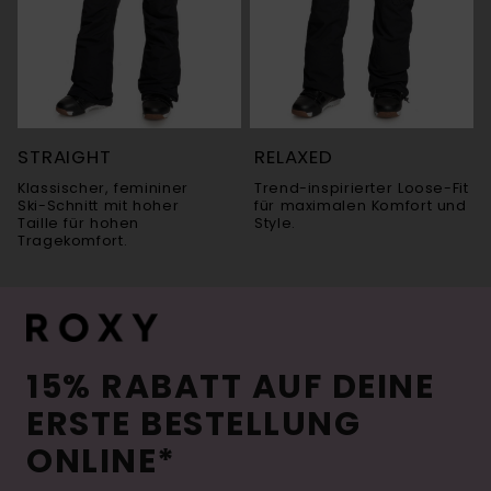
STRAIGHT
RELAXED
Klassischer, femininer
Trend-inspirierter Loose-Fit
Ski-Schnitt mit hoher
für maximalen Komfort und
Taille für hohen
Style.
Tragekomfort.
15% RABATT AUF DEINE
ERSTE BESTELLUNG
ONLINE*