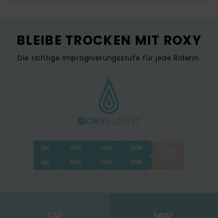
BLEIBE TROCKEN MIT ROXY
Die richtige Imprägnierungsstufe für jede Riderin.