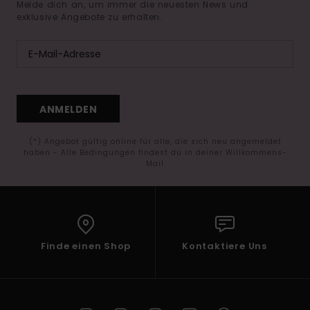
Melde dich an, um immer die neuesten News und
exklusive Angebote zu erhalten.
ANMELDEN
(*) Angebot gültig online für alle, die sich neu angemeldet
haben - Alle Bedingungen findest du in deiner Willkommens-
Mail
Finde einen Shop
Kontaktiere Uns