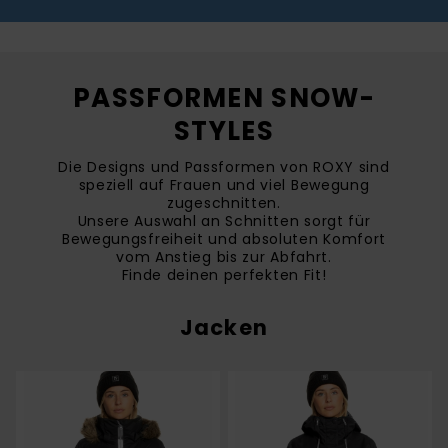
PASSFORMEN SNOW-
STYLES
Die Designs und Passformen von ROXY sind
speziell auf Frauen und viel Bewegung
zugeschnitten.
Unsere Auswahl an Schnitten sorgt für
Bewegungsfreiheit und absoluten Komfort
vom Anstieg bis zur Abfahrt.
Finde deinen perfekten Fit!
Jacken