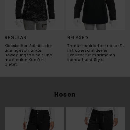
REGULAR
RELAXED
Klassischer Schnitt, der
Trend-inspirierter Loose-Fit
uneingeschränkte
mit überschnittener
Bewegungsfreiheit und
Schulter für maximalen
maximalen Komfort
Komfort und Style.
bietet.
Hosen