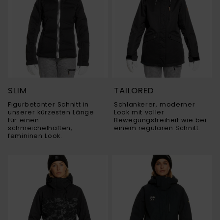
SLIM
TAILORED
Figurbetonter Schnitt in
Schlankerer, moderner
unserer kürzesten Länge
Look mit voller
für einen
Bewegungsfreiheit wie bei
schmeichelhaften,
einem regulären Schnitt.
femininen Look.