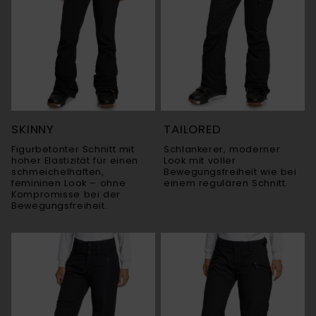
SKINNY
TAILORED
Figurbetonter Schnitt mit
Schlankerer, moderner
hoher Elastizität für einen
Look mit voller
schmeichelhaften,
Bewegungsfreiheit wie bei
femininen Look – ohne
einem regulären Schnitt.
Kompromisse bei der
Bewegungsfreiheit.