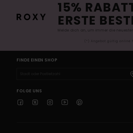
15% RABATT
ERSTE BEST
Melde dich an, um immer die neuesten
(*) Angebot gültig online
FINDE EINEN SHOP
FOLGE UNS