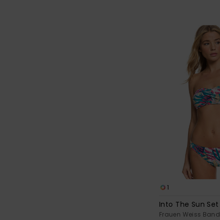
1
Into The Sun Set
Frauen Weiss Band