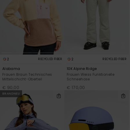
2
2
RECYCLED FIBER
RECYCLED FIBER
Alabama
10K Alpine Ridge
Frauen Braun Technisches
Frauen Weiss Funktionelle
Mittelschicht-Oberteil
Schneehose
€ 90,00
€ 170,00
BRANDNEU