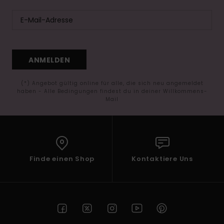
ANMELDEN
(*) Angebot gültig online für alle, die sich neu angemeldet
haben - Alle Bedingungen findest du in deiner Willkommens-
Mail
Finde einen Shop
Kontaktiere Uns