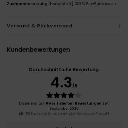
Zusammensetzung
[Hauptstoff] 100 % Bio-Baumwolle
Versand & Rückversand
Kundenbewertungen
Durchschnittliche Bewertung
4.3
/5
basierend auf
6 verifizierten Bewertungen
seit
September 2025
50% unserer Kunden empfehlen dieses Produkt