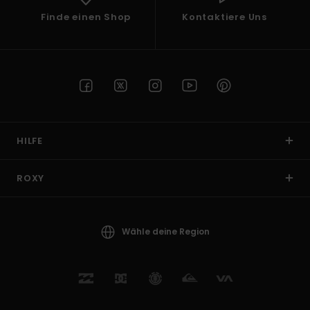
Finde einen Shop
Kontaktiere Uns
HILFE
ROXY
Wähle deine Region