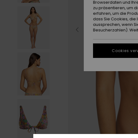
Browserdaten und Ihre
zu präsentieren, um d
erfahren, um die Produ
dass Sie Cookies, di
aussprechen, wenn Sie
Besucherzahlen). Weite
Cookies ver