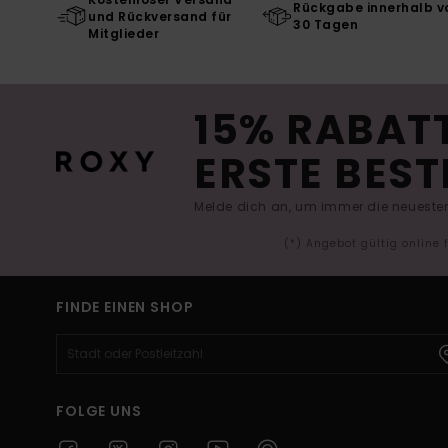
Rückgabe innerhalb v
und Rückversand für
30 Tagen
Mitglieder
15% RABATT
ERSTE BEST
Melde dich an, um immer die neuesten
(*) Angebot gültig online
FINDE EINEN SHOP
FOLGE UNS