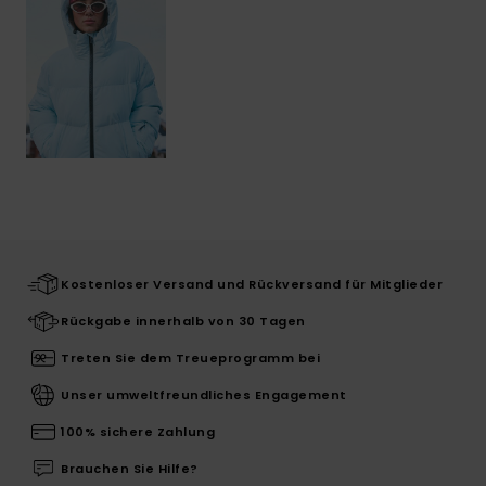
Kostenloser Versand und Rückversand für Mitglieder
Rückgabe innerhalb von 30 Tagen
Treten Sie dem Treueprogramm bei
Unser umweltfreundliches Engagement
100% sichere Zahlung
Brauchen Sie Hilfe?