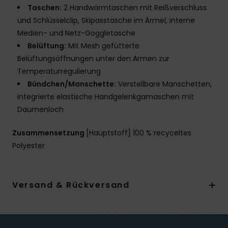
Taschen:
2 Handwärmtaschen mit Reißverschluss
und Schlüsselclip, Skipasstasche im Ärmel, interne
Medien- und Netz-Goggletasche
Belüftung:
Mit Mesh gefütterte
Belüftungsöffnungen unter den Armen zur
Temperaturregulierung
Bündchen/Manschette:
Verstellbare Manschetten,
integrierte elastische Handgelenkgamaschen mit
Daumenloch
Zusammensetzung
[Hauptstoff] 100 % recyceltes
Polyester
Versand & Rückversand