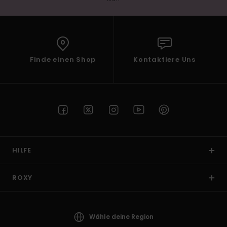
Finde einen Shop
Kontaktiere Uns
HILFE
ROXY
Wähle deine Region