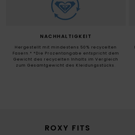
NACHHALTIGKEIT
Hergestellt mit mindestens 50% recycelten
Fasern.* *Die Prozentangabe entspricht dem
Gewicht des recycelten Inhalts im Vergleich
zum Gesamtgewicht des Kleidungsstücks.
ROXY FITS