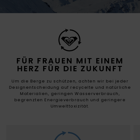
FÜR FRAUEN MIT EINEM
HERZ FÜR DIE ZUKUNFT
Um die Berge zu schützen, achten wir bei jeder
Designentscheidung auf recycelte und natürliche
Materialien, geringen Wasserverbrauch,
begrenzten Energieverbrauch und geringere
Umwelttoxizität.