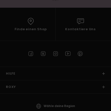
Finde einen Shop
Kontaktiere Uns
HILFE
ROXY
Wähle deine Region