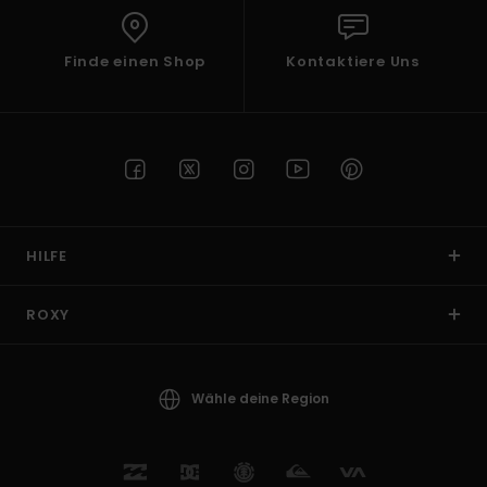
Finde einen Shop
Kontaktiere Uns
HILFE
ROXY
Wähle deine Region