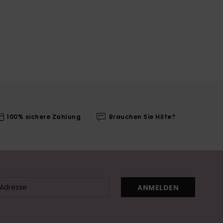
100% sichere Zahlung
Brauchen Sie Hilfe?
ANMELDEN