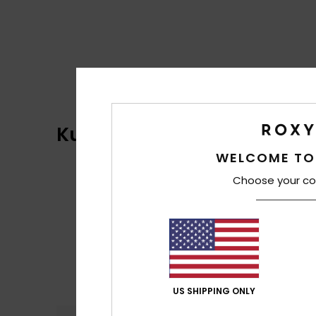
Kundenbewertungen
WELCOME TO
Choose your co
US SHIPPING ONLY