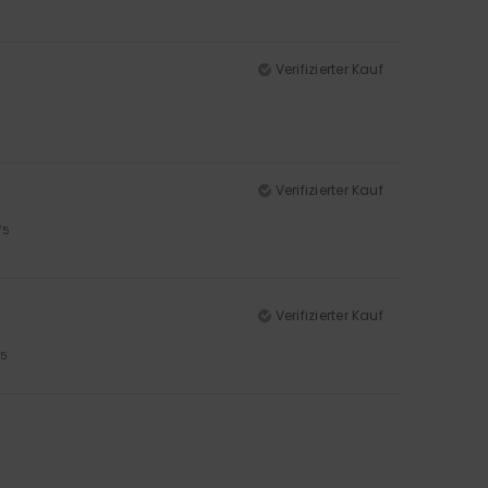
Verifizierter Kauf
Verifizierter Kauf
/5
Verifizierter Kauf
/5