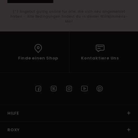
(*) Angebot gültig online für alle, die sich neu angemeldet
haben - Alle Bedingungen findest du in deiner Willkommens-
Mail
Finde einen Shop
Kontaktiere Uns
HILFE
ROXY