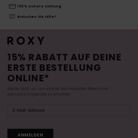
100% sichere Zahlung
Brauchen Sie Hilfe?
15% RABATT AUF DEINE
ERSTE BESTELLUNG
ONLINE*
Melde dich an, um immer die neuesten News und
exklusive Angebote zu erhalten.
ANMELDEN