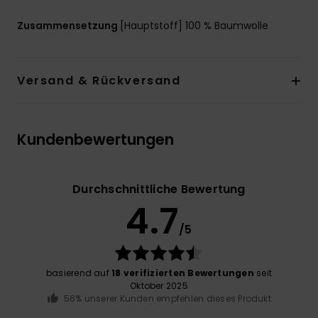
Zusammensetzung
[Hauptstoff] 100 % Baumwolle
Versand & Rückversand
Kundenbewertungen
Durchschnittliche Bewertung
4.7
/5
basierend auf
18 verifizierten Bewertungen
seit
Oktober 2025
56% unserer Kunden empfehlen dieses Produkt