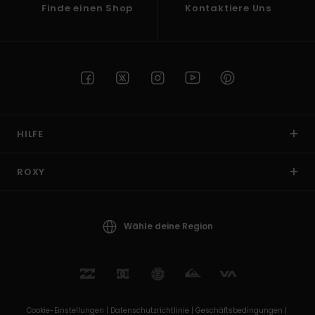
Finde einen Shop
Kontaktiere Uns
HILFE
ROXY
Wähle deine Region
Cookie-Einstellungen |
Datenschutzrichtlinie |
Geschäftsbedingungen |