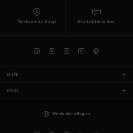
Finde einen Shop
Kontaktiere Uns
HILFE
ROXY
Wähle deine Region