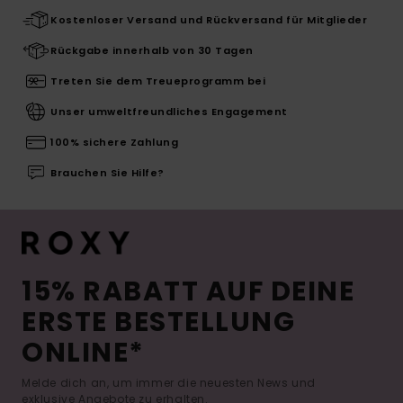
Kostenloser Versand und Rückversand für Mitglieder
Rückgabe innerhalb von 30 Tagen
Treten Sie dem Treueprogramm bei
Unser umweltfreundliches Engagement
100% sichere Zahlung
Brauchen Sie Hilfe?
15% RABATT AUF DEINE
ERSTE BESTELLUNG
ONLINE*
Melde dich an, um immer die neuesten News und
exklusive Angebote zu erhalten.