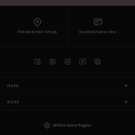
Finde einen Shop
Kontaktiere Uns
HILFE
ROXY
Wähle deine Region