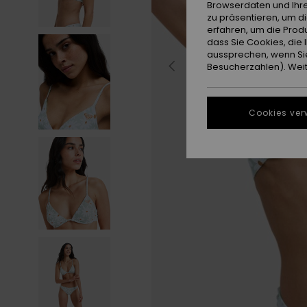
Browserdaten und Ihre
zu präsentieren, um d
erfahren, um die Produ
dass Sie Cookies, di
aussprechen, wenn Sie
Besucherzahlen). Weite
Cookies ver