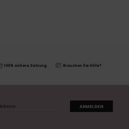
100% sichere Zahlung
Brauchen Sie Hilfe?
ANMELDEN