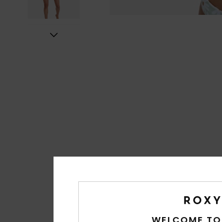
WELCOME TO