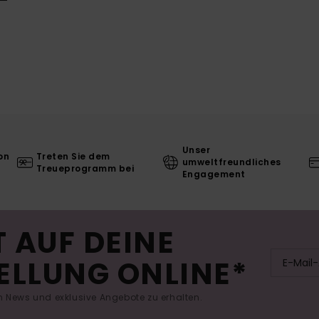
Unser
on
Treten Sie dem
umweltfreundliches
Treueprogramm bei
Engagement
 AUF DEINE
ELLUNG ONLINE*
 News und exklusive Angebote zu erhalten.