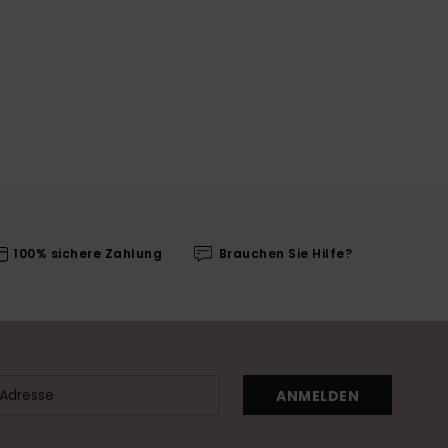
100% sichere Zahlung
Brauchen Sie Hilfe?
ANMELDEN