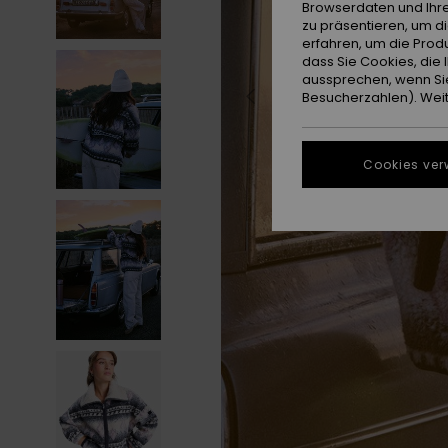
Browserdaten und Ihre
zu präsentieren, um d
erfahren, um die Produ
dass Sie Cookies, di
aussprechen, wenn Sie
Besucherzahlen). Weite
Cookies ver