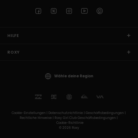
HILFE
ROXY
Wähle deine Region
Cookie-Einstellungen |
Datenschutzrichtlinie |
Geschäftsbedingungen |
Rechtliche Hinweise |
Roxy Girl Club Geschäftsbedingungen |
Cookie-Richtlinie
© 2026 Roxy