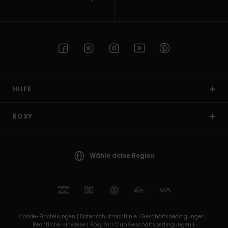
HILFE
ROXY
Wähle deine Region
Cookie-Einstellungen |
Datenschutzrichtlinie |
Geschäftsbedingungen |
Rechtliche Hinweise |
Roxy Girl Club Geschäftsbedingungen |