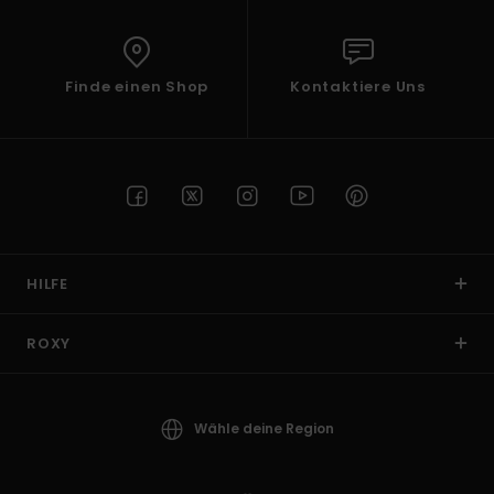
Finde einen Shop
Kontaktiere Uns
HILFE
ROXY
Wähle deine Region