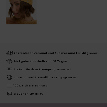
Kostenloser Versand und Rückversand für Mitglieder
Rückgabe innerhalb von 30 Tagen
Treten Sie dem Treueprogramm bei
Unser umweltfreundliches Engagement
100% sichere Zahlung
Brauchen Sie Hilfe?