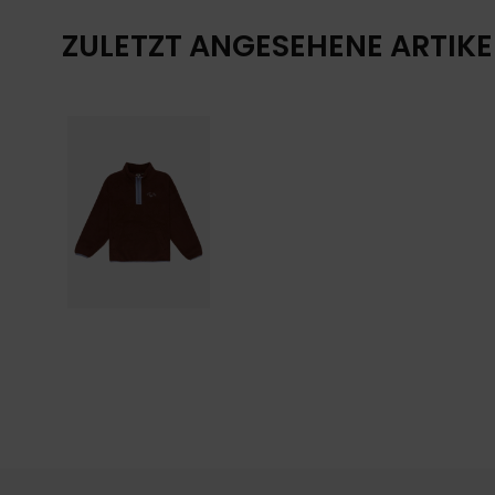
ZULETZT ANGESEHENE ARTIKE