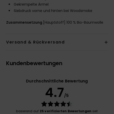
Gekrempelte Ärmel
Siebdruck vorne und hinten bei Woodsmoke
Zusammensetzung
[Hauptstoff] 100 % Bio-Baumwolle
Versand & Rückversand
Kundenbewertungen
Durchschnittliche Bewertung
4.7
/5
basierend auf
25 verifizierten Bewertungen
seit