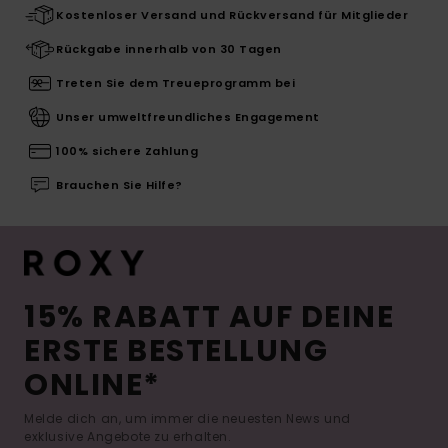
Kostenloser Versand und Rückversand für Mitglieder
Rückgabe innerhalb von 30 Tagen
Treten Sie dem Treueprogramm bei
Unser umweltfreundliches Engagement
100% sichere Zahlung
Brauchen Sie Hilfe?
15% RABATT AUF DEINE
ERSTE BESTELLUNG
ONLINE*
Melde dich an, um immer die neuesten News und
exklusive Angebote zu erhalten.