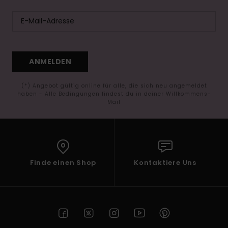
ANMELDEN
(*) Angebot gültig online für alle, die sich neu angemeldet
haben - Alle Bedingungen findest du in deiner Willkommens-
Mail
Finde einen Shop
Kontaktiere Uns