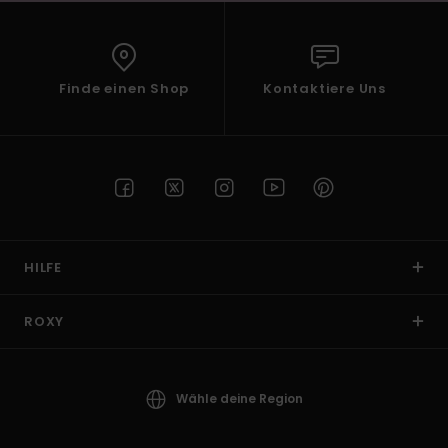
Finde einen Shop
Kontaktiere Uns
HILFE
ROXY
Wähle deine Region