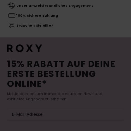
Unser umweltfreundliches Engagement
100% sichere Zahlung
Brauchen Sie Hilfe?
15% RABATT AUF DEINE
ERSTE BESTELLUNG
ONLINE*
Melde dich an, um immer die neuesten News und
exklusive Angebote zu erhalten.