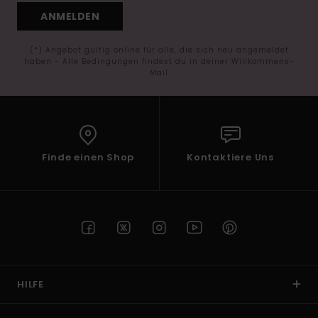
ANMELDEN
(*) Angebot gültig online für alle, die sich neu angemeldet
haben - Alle Bedingungen findest du in deiner Willkommens-
Mail
Finde einen Shop
Kontaktiere Uns
HILFE