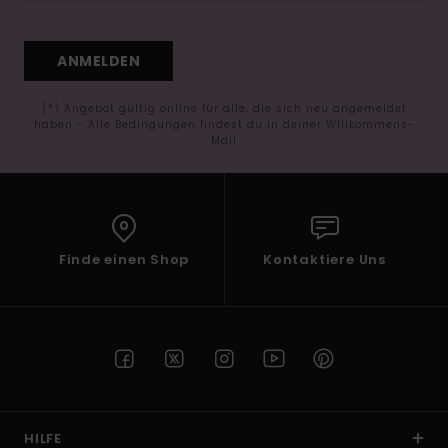
ANMELDEN
(*) Angebot gültig online für alle, die sich neu angemeldet
haben - Alle Bedingungen findest du in deiner Willkommens-
Mail
Finde einen Shop
Kontaktiere Uns
HILFE