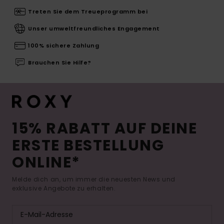
Treten Sie dem Treueprogramm bei
Unser umweltfreundliches Engagement
100% sichere Zahlung
Brauchen Sie Hilfe?
15% RABATT AUF DEINE
ERSTE BESTELLUNG
ONLINE*
Melde dich an, um immer die neuesten News und
exklusive Angebote zu erhalten.