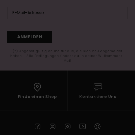
ANMELDEN
(*) Angebot gültig online für alle, die sich neu angemeldet
haben - Alle Bedingungen findest du in deiner Willkommens-
Mail
Finde einen Shop
Kontaktiere Uns