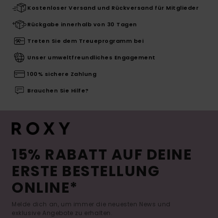
Kostenloser Versand und Rückversand für Mitglieder
Rückgabe innerhalb von 30 Tagen
Treten Sie dem Treueprogramm bei
Unser umweltfreundliches Engagement
100% sichere Zahlung
Brauchen Sie Hilfe?
15% RABATT AUF DEINE
ERSTE BESTELLUNG
ONLINE*
Melde dich an, um immer die neuesten News und
exklusive Angebote zu erhalten.