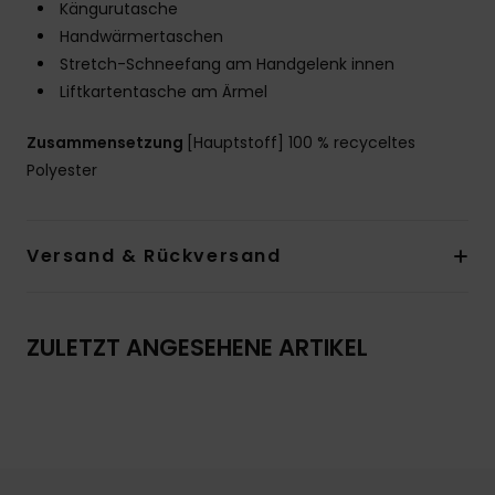
Kängurutasche
Handwärmertaschen
Stretch-Schneefang am Handgelenk innen
Liftkartentasche am Ärmel
Zusammensetzung
[Hauptstoff] 100 % recyceltes
Polyester
Versand & Rückversand
ZULETZT ANGESEHENE ARTIKEL