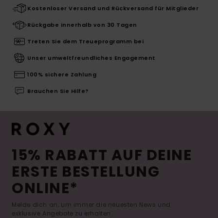
Kostenloser Versand und Rückversand für Mitglieder
Rückgabe innerhalb von 30 Tagen
Treten Sie dem Treueprogramm bei
Unser umweltfreundliches Engagement
100% sichere Zahlung
Brauchen Sie Hilfe?
15% RABATT AUF DEINE
ERSTE BESTELLUNG
ONLINE*
Melde dich an, um immer die neuesten News und
exklusive Angebote zu erhalten.