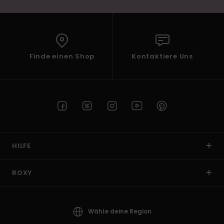
Finde einen Shop
Kontaktiere Uns
HILFE
ROXY
Wähle deine Region