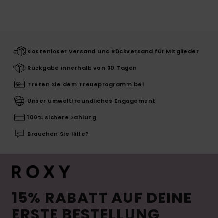
Kostenloser Versand und Rückversand für Mitglieder
Rückgabe innerhalb von 30 Tagen
Treten Sie dem Treueprogramm bei
Unser umweltfreundliches Engagement
100% sichere Zahlung
Brauchen Sie Hilfe?
15% RABATT AUF DEINE
ERSTE BESTELLUNG