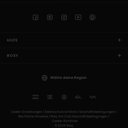
HILFE
ROXY
Wähle deine Region
Cookie-Einstellungen |
Datenschutzrichtlinie |
Geschäftsbedingungen |
Rechtliche Hinweise |
Roxy Girl Club Geschäftsbedingungen |
Cookie-Richtlinie
© 2026 Roxy