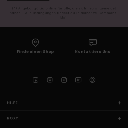
(*) Angebot gültig online für alle, die sich neu angemeldet
haben - Alle Bedingungen findest du in deiner Willkommens-
Mail
Finde einen Shop
Kontaktiere Uns
HILFE
ROXY