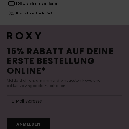
100% sichere Zahlung
Brauchen Sie Hilfe?
15% RABATT AUF DEINE
ERSTE BESTELLUNG
ONLINE*
Melde dich an, um immer die neuesten News und
exklusive Angebote zu erhalten.
ANMELDEN