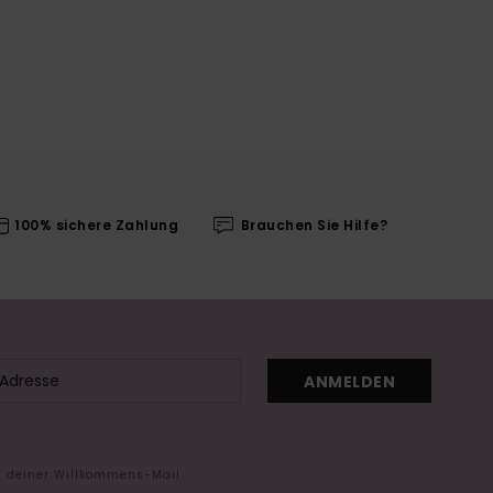
100% sichere Zahlung
Brauchen Sie Hilfe?
ANMELDEN
in deiner Willkommens-Mail