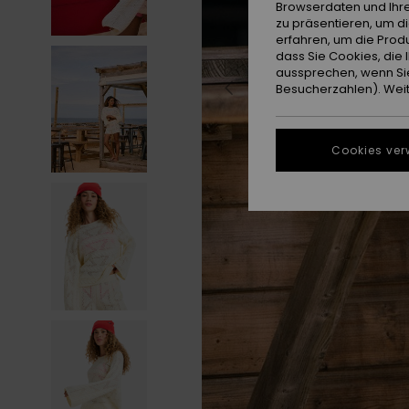
Browserdaten und Ihre
zu präsentieren, um d
erfahren, um die Produ
dass Sie Cookies, di
aussprechen, wenn Sie
Besucherzahlen). Weite
Cookies ver