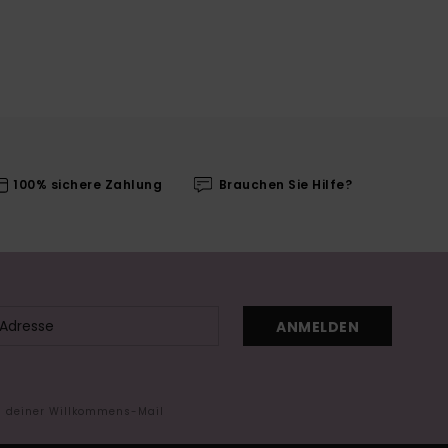
100% sichere Zahlung
Brauchen Sie Hilfe?
ANMELDEN
in deiner Willkommens-Mail