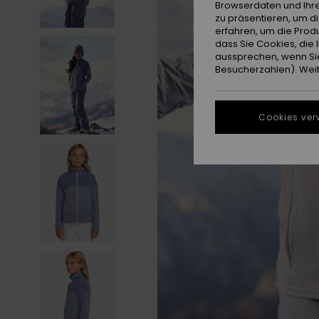
Browserdaten und Ihre
zu präsentieren, um d
erfahren, um die Produ
dass Sie Cookies, di
aussprechen, wenn Sie
Besucherzahlen). Weite
Cookies ver