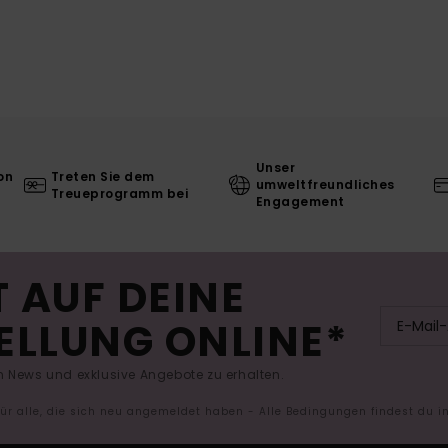
Unser
on
Treten Sie dem
umweltfreundliches
Treueprogramm bei
Engagement
 AUF DEINE
ELLUNG ONLINE*
 News und exklusive Angebote zu erhalten.
 für alle, die sich neu angemeldet haben - Alle Bedingungen findest du 