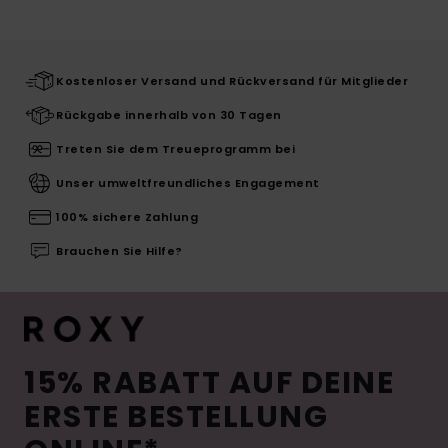
Kostenloser Versand und Rückversand für Mitglieder
Rückgabe innerhalb von 30 Tagen
Treten Sie dem Treueprogramm bei
Unser umweltfreundliches Engagement
100% sichere Zahlung
Brauchen Sie Hilfe?
15% RABATT AUF DEINE
ERSTE BESTELLUNG