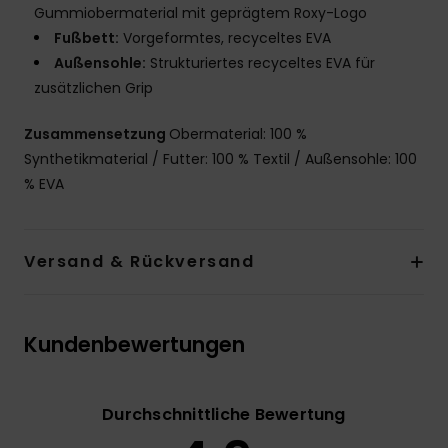
Gummiobermaterial mit geprägtem Roxy-Logo
Fußbett:
Vorgeformtes, recyceltes EVA
Außensohle:
Strukturiertes recyceltes EVA für
zusätzlichen Grip
Zusammensetzung
Obermaterial: 100 %
Synthetikmaterial / Futter: 100 % Textil / Außensohle: 100
% EVA
Versand & Rückversand
Kundenbewertungen
Durchschnittliche Bewertung