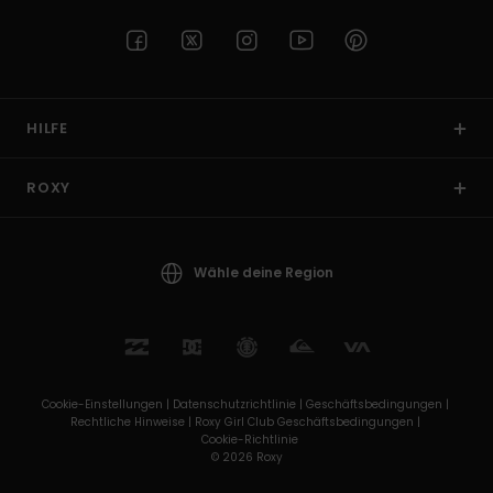
HILFE
ROXY
Wähle deine Region
Cookie-Einstellungen |
Datenschutzrichtlinie |
Geschäftsbedingungen |
Rechtliche Hinweise |
Roxy Girl Club Geschäftsbedingungen |
Cookie-Richtlinie
© 2026 Roxy