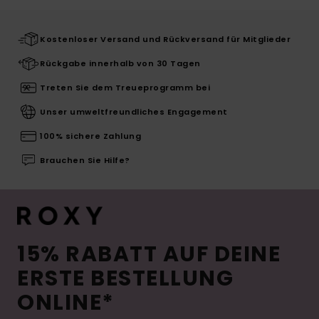
Kostenloser Versand und Rückversand für Mitglieder
Rückgabe innerhalb von 30 Tagen
Treten Sie dem Treueprogramm bei
Unser umweltfreundliches Engagement
100% sichere Zahlung
Brauchen Sie Hilfe?
15% RABATT AUF DEINE
ERSTE BESTELLUNG
ONLINE*