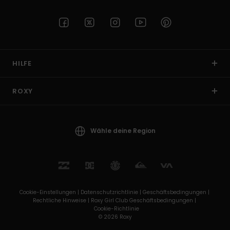
HILFE
ROXY
Wähle deine Region
Cookie-Einstellungen |
Datenschutzrichtlinie |
Geschäftsbedingungen |
Rechtliche Hinweise |
Roxy Girl Club Geschäftsbedingungen |
Cookie-Richtlinie
© 2026 Roxy