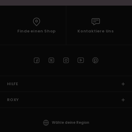
Finde einen Shop
Kontaktiere Uns
HILFE
ROXY
Wähle deine Region