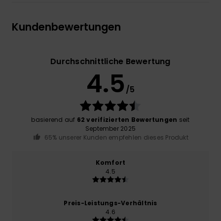
Kundenbewertungen
Durchschnittliche Bewertung
4.5
/5
basierend auf
62 verifizierten Bewertungen
seit
September 2025
65% unserer Kunden empfehlen dieses Produkt
Komfort
4.5
Preis-Leistungs-Verhältnis
4.6