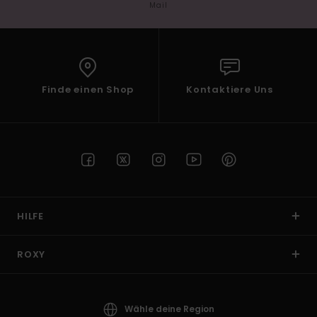
Mail
Finde einen Shop
Kontaktiere Uns
HILFE
ROXY
Wähle deine Region