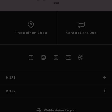
Mail
Finde einen Shop
Kontaktiere Uns
HILFE
ROXY
Wähle deine Region