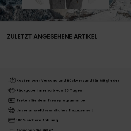
ZULETZT ANGESEHENE ARTIKEL
Kostenloser Versand und Rückversand für Mitglieder
Rückgabe innerhalb von 30 Tagen
Treten Sie dem Treueprogramm bei
Unser umweltfreundliches Engagement
100% sichere Zahlung
Brauchen Sie Hilfe?