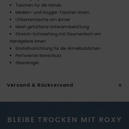
Taschen für die Hände
Medien- und Goggle-Taschen innen
Liftkartentasche am Ärmel
Mesh gefütterte Unterarmbelüftung
Stretch-Schneefang mit Daumenloch am
Handgelenk innen
Einstellvorrichtung für die Ärmelbündchen
Perforierter Kinnschutz
Glasreiniger
Versand & Rückversand
BLEIBE TROCKEN MIT ROXY