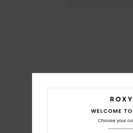
WELCOME TO
Choose your co