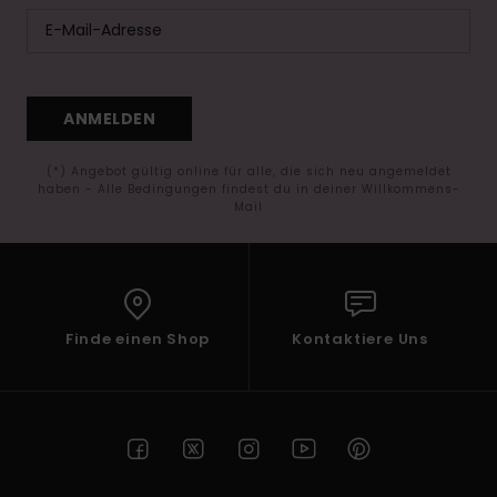
ANMELDEN
(*) Angebot gültig online für alle, die sich neu angemeldet
haben - Alle Bedingungen findest du in deiner Willkommens-
Mail
Finde einen Shop
Kontaktiere Uns