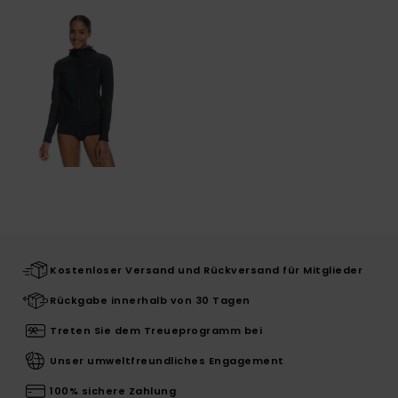
Kostenloser Versand und Rückversand für Mitglieder
Rückgabe innerhalb von 30 Tagen
Treten Sie dem Treueprogramm bei
Unser umweltfreundliches Engagement
100% sichere Zahlung