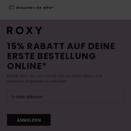
Brauchen Sie Hilfe?
15% RABATT AUF DEINE
ERSTE BESTELLUNG
ONLINE*
Melde dich an, um immer die neuesten News und
exklusive Angebote zu erhalten.
ANMELDEN