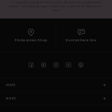
(*) Angebot gültig online für alle, die sich neu angemeldet
haben - Alle Bedingungen findest du in deiner Willkommens-
Mail
Finde einen Shop
Kontaktiere Uns
HILFE
ROXY