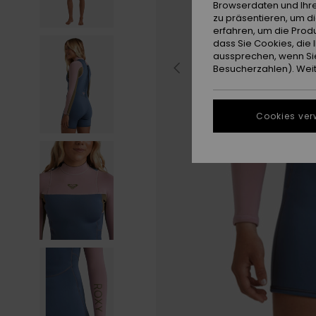
Browserdaten und Ihre
zu präsentieren, um d
erfahren, um die Produ
dass Sie Cookies, di
aussprechen, wenn Sie
Besucherzahlen). Weite
Cookies ver