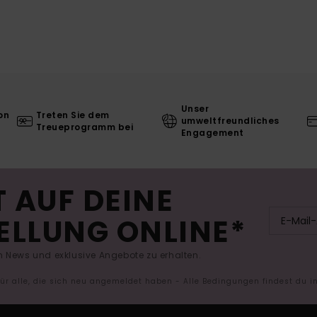
Unser
on
Treten Sie dem
umweltfreundliches
Treueprogramm bei
Engagement
 AUF DEINE
ELLUNG ONLINE*
 News und exklusive Angebote zu erhalten.
 für alle, die sich neu angemeldet haben - Alle Bedingungen findest du 