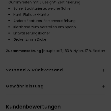
Gummireifen mit Bluesign®-Zertifizierung
Sohle: Strukturierte, weiche Sohle
Naht: Flatlock-Nähte
Andere Features: Fersenverstärkung
Klettband zum Verstellen am Spann
Entwässerungslöcher
Dicke:
2 mm Dicke
Zusammensetzung
[Hauptstoff] 83 % Nylon, 17 % Elastan
Versand & Rückversand
Gewährleistung
Kundenbewertungen