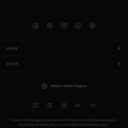
HILFE
ROXY
Wähle deine Region
Cookie-Einstellungen |
Datenschutzrichtlinie |
Geschäftsbedingungen |
Rechtliche Hinweise |
Roxy Girl Club Geschäftsbedingungen |