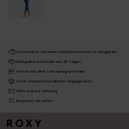
Kostenloser Versand und Rückversand für Mitglieder
Rückgabe innerhalb von 30 Tagen
Treten Sie dem Treueprogramm bei
Unser umweltfreundliches Engagement
100% sichere Zahlung
Brauchen Sie Hilfe?