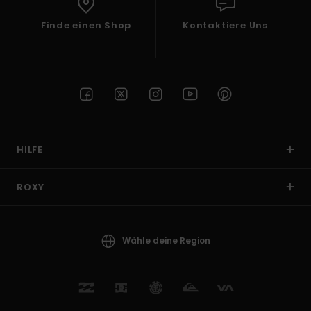
Finde einen Shop
Kontaktiere Uns
HILFE
ROXY
Wähle deine Region