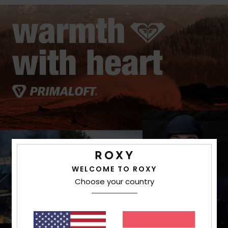
WELCOME TO ROXY
Choose your country