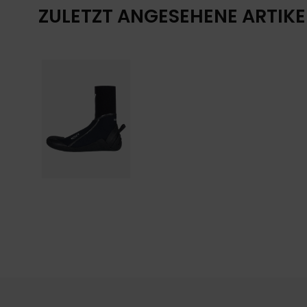
ZULETZT ANGESEHENE ARTIKE