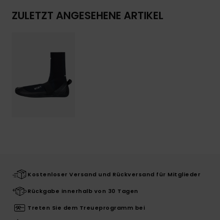
ZULETZT ANGESEHENE ARTIKEL
Kostenloser Versand und Rückversand für Mitglieder
Rückgabe innerhalb von 30 Tagen
Treten Sie dem Treueprogramm bei