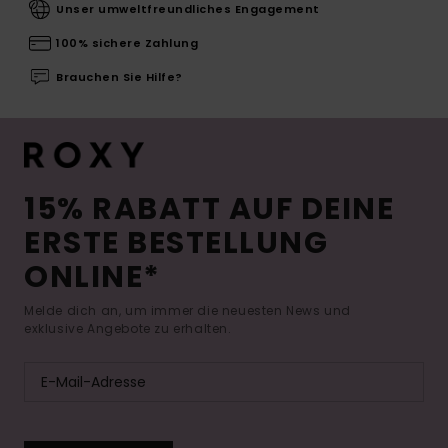
Unser umweltfreundliches Engagement
100% sichere Zahlung
Brauchen Sie Hilfe?
15% RABATT AUF DEINE
ERSTE BESTELLUNG
ONLINE*
Melde dich an, um immer die neuesten News und
exklusive Angebote zu erhalten.