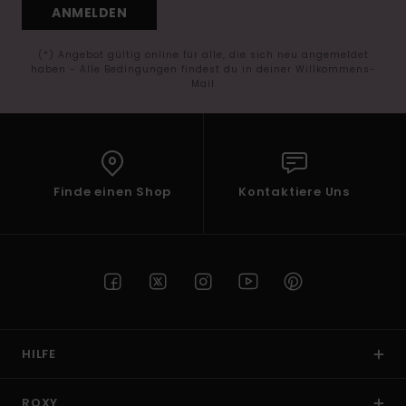
ANMELDEN
(*) Angebot gültig online für alle, die sich neu angemeldet
haben - Alle Bedingungen findest du in deiner Willkommens-
Mail
Finde einen Shop
Kontaktiere Uns
HILFE
ROXY