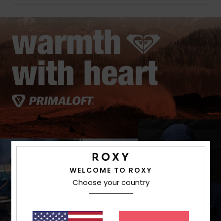
WELCOME TO ROXY
Choose your country