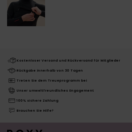
Kostenloser Versand und Rückversand für Mitglieder
Rückgabe innerhalb von 30 Tagen
Treten Sie dem Treueprogramm bei
Unser umweltfreundliches Engagement
100% sichere Zahlung
Brauchen Sie Hilfe?