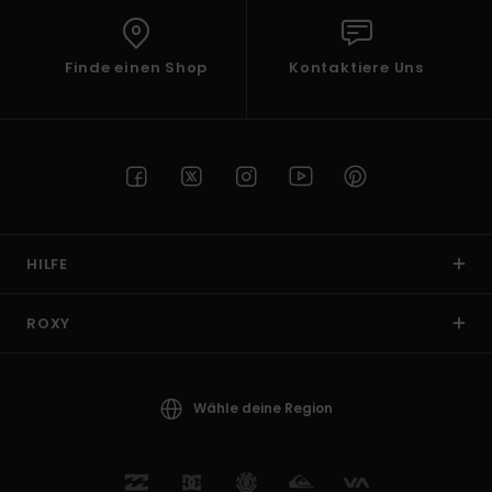
Finde einen Shop
Kontaktiere Uns
HILFE
ROXY
Wähle deine Region