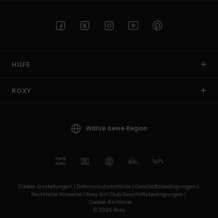
HILFE
ROXY
Wähle deine Region
Cookie-Einstellungen |
Datenschutzrichtlinie |
Geschäftsbedingungen |
Rechtliche Hinweise |
Roxy Girl Club Geschäftsbedingungen |
Cookie-Richtlinie
© 2026 Roxy