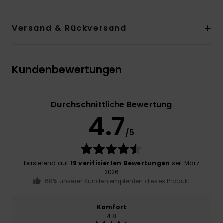
Versand & Rückversand
Kundenbewertungen
Durchschnittliche Bewertung
4.7
/5
basierend auf
19 verifizierten Bewertungen
seit März
2026
68% unserer Kunden empfehlen dieses Produkt
Komfort
4.8