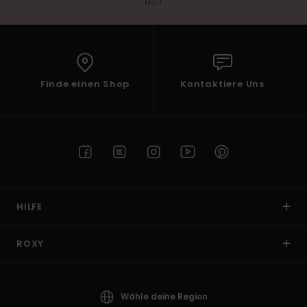
Mail
Finde einen Shop
Kontaktiere Uns
HILFE
ROXY
Wähle deine Region