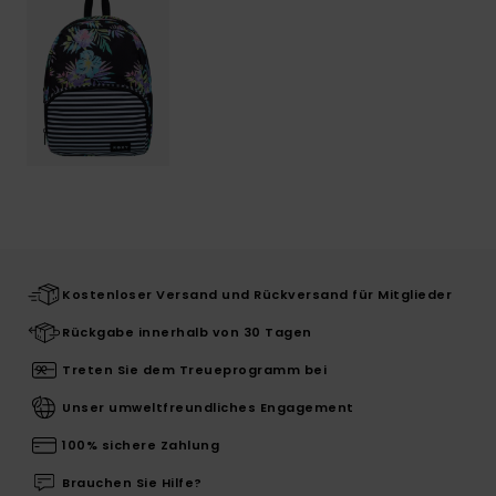
Kostenloser Versand und Rückversand für Mitglieder
Rückgabe innerhalb von 30 Tagen
Treten Sie dem Treueprogramm bei
Unser umweltfreundliches Engagement
100% sichere Zahlung
Brauchen Sie Hilfe?